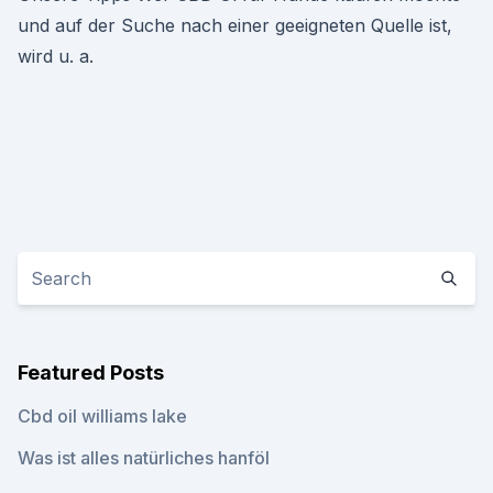
und auf der Suche nach einer geeigneten Quelle ist,
wird u. a.
Featured Posts
Cbd oil williams lake
Was ist alles natürliches hanföl