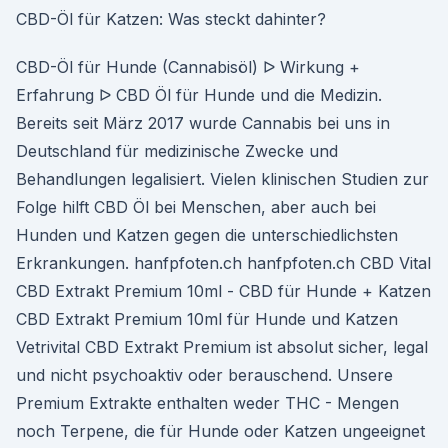
CBD-Öl für Katzen: Was steckt dahinter?
CBD-Öl für Hunde (Cannabisöl) ᐅ Wirkung +
Erfahrung ᐅ CBD Öl für Hunde und die Medizin.
Bereits seit März 2017 wurde Cannabis bei uns in
Deutschland für medizinische Zwecke und
Behandlungen legalisiert. Vielen klinischen Studien zur
Folge hilft CBD Öl bei Menschen, aber auch bei
Hunden und Katzen gegen die unterschiedlichsten
Erkrankungen. hanfpfoten.ch hanfpfoten.ch CBD Vital
CBD Extrakt Premium 10ml - CBD für Hunde + Katzen
CBD Extrakt Premium 10ml für Hunde und Katzen
Vetrivital CBD Extrakt Premium ist absolut sicher, legal
und nicht psychoaktiv oder berauschend. Unsere
Premium Extrakte enthalten weder THC - Mengen
noch Terpene, die für Hunde oder Katzen ungeeignet