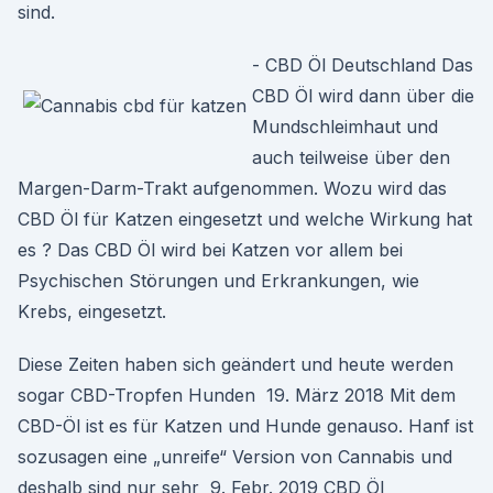
sind.
- CBD Öl Deutschland Das
CBD Öl wird dann über die
Mundschleimhaut und
auch teilweise über den
Margen-Darm-Trakt aufgenommen. Wozu wird das
CBD Öl für Katzen eingesetzt und welche Wirkung hat
es ? Das CBD Öl wird bei Katzen vor allem bei
Psychischen Störungen und Erkrankungen, wie
Krebs, eingesetzt.
Diese Zeiten haben sich geändert und heute werden
sogar CBD-Tropfen Hunden 19. März 2018 Mit dem
CBD-Öl ist es für Katzen und Hunde genauso. Hanf ist
sozusagen eine „unreife“ Version von Cannabis und
deshalb sind nur sehr 9. Febr. 2019 CBD Öl