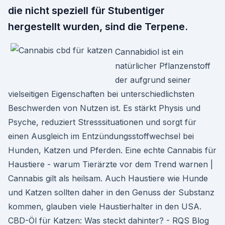
die nicht speziell für Stubentiger
hergestellt wurden, sind die Terpene.
Cannabidiol ist ein
natürlicher Pflanzenstoff
der aufgrund seiner
vielseitigen Eigenschaften bei unterschiedlichsten
Beschwerden von Nutzen ist. Es stärkt Physis und
Psyche, reduziert Stresssituationen und sorgt für
einen Ausgleich im Entzündungsstoffwechsel bei
Hunden, Katzen und Pferden. Eine echte Cannabis für
Haustiere - warum Tierärzte vor dem Trend warnen |
Cannabis gilt als heilsam. Auch Haustiere wie Hunde
und Katzen sollten daher in den Genuss der Substanz
kommen, glauben viele Haustierhalter in den USA.
CBD-Öl für Katzen: Was steckt dahinter? - RQS Blog