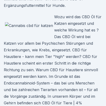
Ergänzungsfuttermittel für Hunde.
Wozu wird das CBD Öl für
Katzen eingesetzt und
welche Wirkung hat es ?
Das CBD Öl wird bei
Katzen vor allem bei Psychischen Störungen und
Erkrankungen, wie Krebs, eingesetzt. CBD für
Haustiere - kann mein Tier "high" werden? CBD für
Haustiere scheint ein erster Schritt in die richtige
Richtung zu sein. Warum CBD für Haustiere sinnvoll
eingesetzt werden kann. Im Grunde ist das
Endocannabinoid-System – das bei uns Menschen
und bei zahlreichen Tierarten vorhanden ist – für all
die Vorgänge zuständig. In unserem Körper und im
Gehirn befinden sich CBD Öl für Tiere | 4%