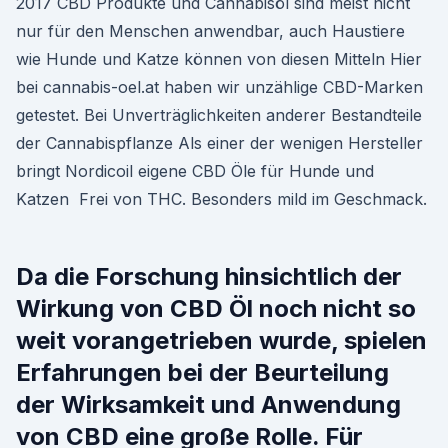
2017 CBD Produkte und Cannabisöl sind meist nicht
nur für den Menschen anwendbar, auch Haustiere
wie Hunde und Katze können von diesen Mitteln Hier
bei cannabis-oel.at haben wir unzählige CBD-Marken
getestet. Bei Unverträglichkeiten anderer Bestandteile
der Cannabispflanze Als einer der wenigen Hersteller
bringt Nordicoil eigene CBD Öle für Hunde und
Katzen Frei von THC. Besonders mild im Geschmack.
Da die Forschung hinsichtlich der
Wirkung von CBD Öl noch nicht so
weit vorangetrieben wurde, spielen
Erfahrungen bei der Beurteilung
der Wirksamkeit und Anwendung
von CBD eine große Rolle. Für