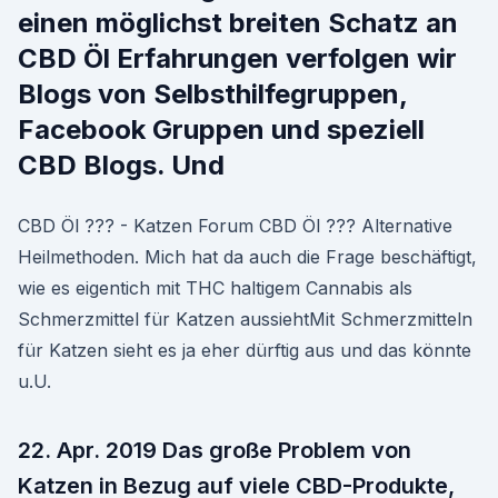
einen möglichst breiten Schatz an
CBD Öl Erfahrungen verfolgen wir
Blogs von Selbsthilfegruppen,
Facebook Gruppen und speziell
CBD Blogs. Und
CBD Öl ??? - Katzen Forum CBD Öl ??? Alternative
Heilmethoden. Mich hat da auch die Frage beschäftigt,
wie es eigentich mit THC haltigem Cannabis als
Schmerzmittel für Katzen aussiehtMit Schmerzmitteln
für Katzen sieht es ja eher dürftig aus und das könnte
u.U.
22. Apr. 2019 Das große Problem von
Katzen in Bezug auf viele CBD-Produkte,