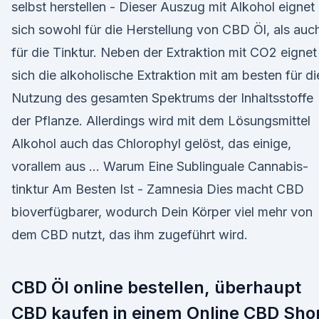
selbst herstellen - Dieser Auszug mit Alkohol eignet
sich sowohl für die Herstellung von CBD Öl, als auc
für die Tinktur. Neben der Extraktion mit CO2 eignet
sich die alkoholische Extraktion mit am besten für di
Nutzung des gesamten Spektrums der Inhaltsstoffe
der Pflanze. Allerdings wird mit dem Lösungsmittel
Alkohol auch das Chlorophyl gelöst, das einige,
vorallem aus … Warum Eine Sublinguale Cannabis-
tinktur Am Besten Ist - Zamnesia Dies macht CBD
bioverfügbarer, wodurch Dein Körper viel mehr von
dem CBD nutzt, das ihm zugeführt wird.
CBD Öl online bestellen, überhaupt
CBD kaufen in einem Online CBD Sho