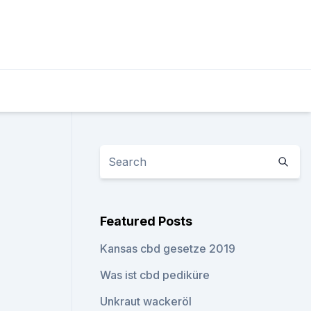
Featured Posts
Kansas cbd gesetze 2019
Was ist cbd pediküre
Unkraut wackeröl