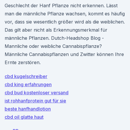
Geschlecht der Hanf Pflanze nicht erkennen. Lässt
man die männliche Pflanze wachsen, kommt es häufig
vor, dass sie wesentlich größer wird als die weiblichen.
Das gilt aber nicht als Erkennungsmerkmal für
männliche Pflanzen. Dutch-Headshop Blog -
Mannliche oder weibliche Cannabispflanze?
Männliche Cannabispflanzen und Zwitter können Ihre
Ernte zerstören.
cbd kugelschreiber
cbd king erfahrungen
cbd bud kostenloser versand
ist rohhanfprotein gut für sie
beste hanfhandlotion
cbd oil glatte haut