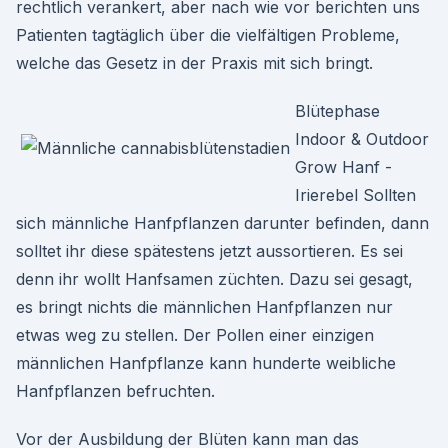
rechtlich verankert, aber nach wie vor berichten uns
Patienten tagtäglich über die vielfältigen Probleme,
welche das Gesetz in der Praxis mit sich bringt.
Blütephase
Indoor & Outdoor
Grow Hanf -
Irierebel Sollten
sich männliche Hanfpflanzen darunter befinden, dann
solltet ihr diese spätestens jetzt aussortieren. Es sei
denn ihr wollt Hanfsamen züchten. Dazu sei gesagt,
es bringt nichts die männlichen Hanfpflanzen nur
etwas weg zu stellen. Der Pollen einer einzigen
männlichen Hanfpflanze kann hunderte weibliche
Hanfpflanzen befruchten.
Vor der Ausbildung der Blüten kann man das