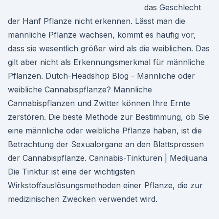
das Geschlecht
der Hanf Pflanze nicht erkennen. Lässt man die
männliche Pflanze wachsen, kommt es häufig vor,
dass sie wesentlich größer wird als die weiblichen. Das
gilt aber nicht als Erkennungsmerkmal für männliche
Pflanzen. Dutch-Headshop Blog - Mannliche oder
weibliche Cannabispflanze? Männliche
Cannabispflanzen und Zwitter können Ihre Ernte
zerstören. Die beste Methode zur Bestimmung, ob Sie
eine männliche oder weibliche Pflanze haben, ist die
Betrachtung der Sexualorgane an den Blattsprossen
der Cannabispflanze. Cannabis-Tinkturen | Medijuana
Die Tinktur ist eine der wichtigsten
Wirkstoffauslösungsmethoden einer Pflanze, die zur
medizinischen Zwecken verwendet wird.