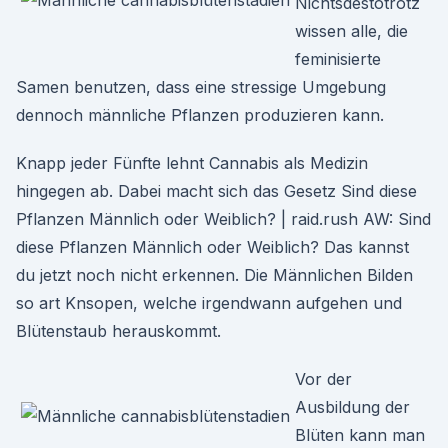
Nichtsdestotrotz
wissen alle, die
feminisierte
Samen benutzen, dass eine stressige Umgebung
dennoch männliche Pflanzen produzieren kann.
Knapp jeder Fünfte lehnt Cannabis als Medizin
hingegen ab. Dabei macht sich das Gesetz Sind diese
Pflanzen Männlich oder Weiblich? | raid.rush AW: Sind
diese Pflanzen Männlich oder Weiblich? Das kannst
du jetzt noch nicht erkennen. Die Männlichen Bilden
so art Knsopen, welche irgendwann aufgehen und
Blütenstaub herauskommt.
Vor der
Ausbildung der
Blüten kann man