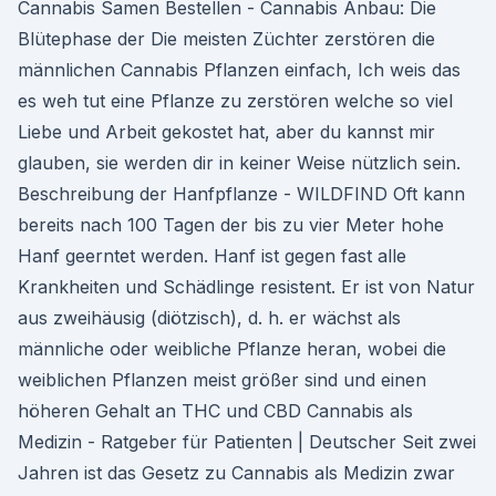
Cannabis Samen Bestellen - Cannabis Anbau: Die
Blütephase der Die meisten Züchter zerstören die
männlichen Cannabis Pflanzen einfach, Ich weis das
es weh tut eine Pflanze zu zerstören welche so viel
Liebe und Arbeit gekostet hat, aber du kannst mir
glauben, sie werden dir in keiner Weise nützlich sein.
Beschreibung der Hanfpflanze - WILDFIND Oft kann
bereits nach 100 Tagen der bis zu vier Meter hohe
Hanf geerntet werden. Hanf ist gegen fast alle
Krankheiten und Schädlinge resistent. Er ist von Natur
aus zweihäusig (diötzisch), d. h. er wächst als
männliche oder weibliche Pflanze heran, wobei die
weiblichen Pflanzen meist größer sind und einen
höheren Gehalt an THC und CBD Cannabis als
Medizin - Ratgeber für Patienten | Deutscher Seit zwei
Jahren ist das Gesetz zu Cannabis als Medizin zwar