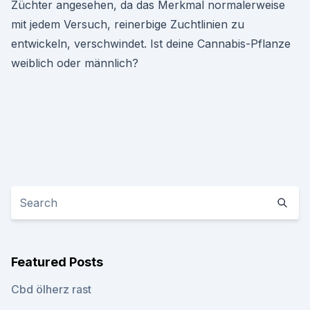
Züchter angesehen, da das Merkmal normalerweise
mit jedem Versuch, reinerbige Zuchtlinien zu
entwickeln, verschwindet. Ist deine Cannabis-Pflanze
weiblich oder männlich?
Featured Posts
Cbd ölherz rast