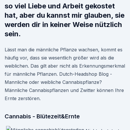
so viel Liebe und Arbeit gekostet
hat, aber du kannst mir glauben, sie
werden dir in keiner Weise nützlich
sein.
Lässt man die männliche Pflanze wachsen, kommt es
häufig vor, dass sie wesentlich größer wird als die
weiblichen. Das gilt aber nicht als Erkennungsmerkmal
für männliche Pflanzen. Dutch-Headshop Blog -
Mannliche oder weibliche Cannabispflanze?
Männliche Cannabispflanzen und Zwitter können Ihre
Ernte zerstören.
Cannabis - Blütezeit&Ernte