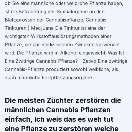
ob Sie eine männliche oder weibliche Pflanze haben,
ist die Betrachtung der Sexualorgane an den
Blattsprossen der Cannabispflanze. Cannabis-
Tinkturen | Medijuana Die Tinktur ist eine der
wichtigsten Wirkstoffauslösungsmethoden einer
Pflanze, die zur medizinischen Zwecken verwendet
wird. Die Pflanze wird in Alkohol eingeweicht. Was Ist
Eine Zwittrige Cannabis Pflanze? - Zativo Eine zwittrige
Cannabis-Pflanze produziert sowohl weibliche, als
auch männliche Fortpflanzungsorgane.
Die meisten Züchter zerstören die
männlichen Cannabis Pflanzen
einfach, Ich weis das es weh tut
eine Pflanze zu zerstören welche