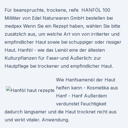
Für beanspruchte, trockene, reife HANFÖL 100
Milliliter von Edel Naturwaren GmbH bestellen bei
medpex Wenn Sie ein Rezept haben, wählen Sie bitte
zusätzlich aus, um welche Art von von irritierter und
empfindlicher Haut sowie bei schuppiger oder rissiger
Haut. Hanföl - wie das Leinöl eine der ältesten
Kulturpflanzen für Faser-und Äußerlich: zur
Hautpflege bei trockener und empfindlicher Haut.
Wie Hanfsamenöl der Haut
helfen kann - Kosmetika aus
Hanf - Hanf Außerdem
verdunstet Feuchtigkeit
dadurch langsamer und die Haut trocknet nicht aus
und wirkt vitaler. Anwendung.