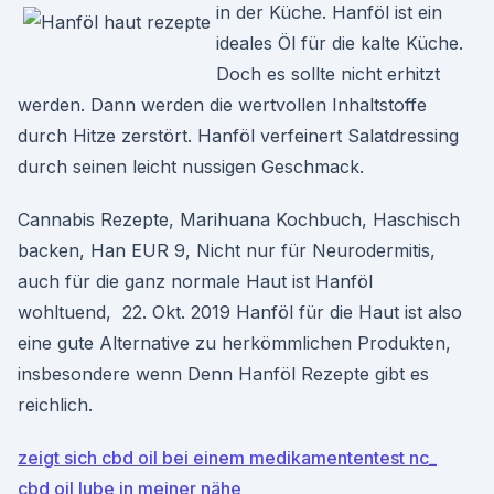
in der Küche. Hanföl ist ein
ideales Öl für die kalte Küche.
Doch es sollte nicht erhitzt
werden. Dann werden die wertvollen Inhaltstoffe
durch Hitze zerstört. Hanföl verfeinert Salatdressing
durch seinen leicht nussigen Geschmack.
Cannabis Rezepte, Marihuana Kochbuch, Haschisch
backen, Han EUR 9, Nicht nur für Neurodermitis,
auch für die ganz normale Haut ist Hanföl
wohltuend, 22. Okt. 2019 Hanföl für die Haut ist also
eine gute Alternative zu herkömmlichen Produkten,
insbesondere wenn Denn Hanföl Rezepte gibt es
reichlich.
zeigt sich cbd oil bei einem medikamententest nc_
cbd oil lube in meiner nähe