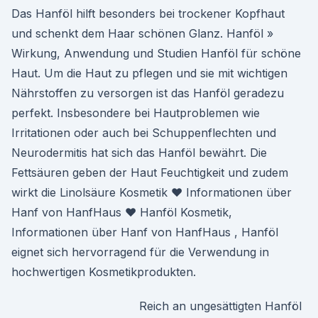
Das Hanföl hilft besonders bei trockener Kopfhaut
und schenkt dem Haar schönen Glanz. Hanföl »
Wirkung, Anwendung und Studien Hanföl für schöne
Haut. Um die Haut zu pflegen und sie mit wichtigen
Nährstoffen zu versorgen ist das Hanföl geradezu
perfekt. Insbesondere bei Hautproblemen wie
Irritationen oder auch bei Schuppenflechten und
Neurodermitis hat sich das Hanföl bewährt. Die
Fettsäuren geben der Haut Feuchtigkeit und zudem
wirkt die Linolsäure Kosmetik ♥ Informationen über
Hanf von HanfHaus ♥ Hanföl Kosmetik,
Informationen über Hanf von HanfHaus , Hanföl
eignet sich hervorragend für die Verwendung in
hochwertigen Kosmetikprodukten.
Reich an ungesättigten Hanföl