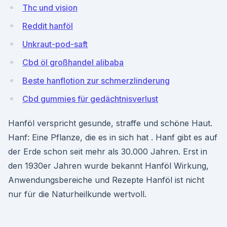
Thc und vision
Reddit hanföl
Unkraut-pod-saft
Cbd öl großhandel alibaba
Beste hanflotion zur schmerzlinderung
Cbd gummies für gedächtnisverlust
Hanföl verspricht gesunde, straffe und schöne Haut.
Hanf: Eine Pflanze, die es in sich hat . Hanf gibt es auf
der Erde schon seit mehr als 30.000 Jahren. Erst in
den 1930er Jahren wurde bekannt Hanföl Wirkung,
Anwendungsbereiche und Rezepte Hanföl ist nicht
nur für die Naturheilkunde wertvoll.