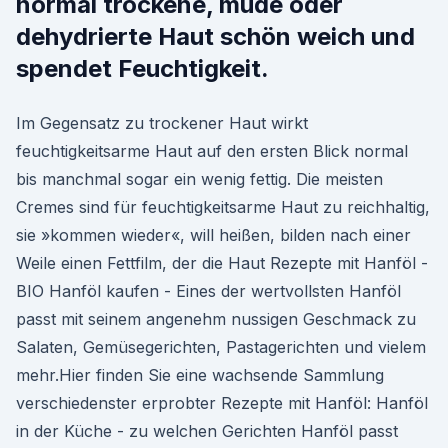
normal trockene, müde oder
dehydrierte Haut schön weich und
spendet Feuchtigkeit.
Im Gegensatz zu trockener Haut wirkt
feuchtigkeitsarme Haut auf den ersten Blick normal
bis manchmal sogar ein wenig fettig. Die meisten
Cremes sind für feuchtigkeitsarme Haut zu reichhaltig,
sie »kommen wieder«, will heißen, bilden nach einer
Weile einen Fettfilm, der die Haut Rezepte mit Hanföl -
BIO Hanföl kaufen - Eines der wertvollsten Hanföl
passt mit seinem angenehm nussigen Geschmack zu
Salaten, Gemüsegerichten, Pastagerichten und vielem
mehr.Hier finden Sie eine wachsende Sammlung
verschiedenster erprobter Rezepte mit Hanföl: Hanföl
in der Küche - zu welchen Gerichten Hanföl passt