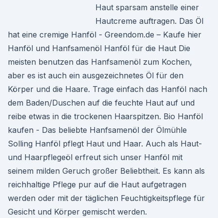
Haut sparsam anstelle einer
Hautcreme auftragen. Das Öl
hat eine cremige Hanföl - Greendom.de – Kaufe hier
Hanföl und Hanfsamenöl Hanföl für die Haut Die
meisten benutzen das Hanfsamenöl zum Kochen,
aber es ist auch ein ausgezeichnetes Öl für den
Körper und die Haare. Trage einfach das Hanföl nach
dem Baden/Duschen auf die feuchte Haut auf und
reibe etwas in die trockenen Haarspitzen. Bio Hanföl
kaufen - Das beliebte Hanfsamenöl der Ölmühle
Solling Hanföl pflegt Haut und Haar. Auch als Haut-
und Haarpflegeöl erfreut sich unser Hanföl mit
seinem milden Geruch großer Beliebtheit. Es kann als
reichhaltige Pflege pur auf die Haut aufgetragen
werden oder mit der täglichen Feuchtigkeitspflege für
Gesicht und Körper gemischt werden.