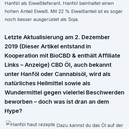
Hanföl als Eiweißlieferant. Hanföl beinhaltet einen
hohen Anteil Eiweiß. Mit 22 % Eiweißanteil ist es sogar
noch besser ausgerüstet als Soja.
Letzte Aktualisierung am 2. Dezember
2019 (Dieser Artikel entstand in
Kooperation mit BioCBD & enthält Affiliate
Links – Anzeige) CBD Öl, auch bekannt
unter Hanföl oder Cannabisöl, wird als
natürliches Heilmittel sowie als
Wundermittel gegen vielerlei Beschwerden
beworben – doch was ist dran an dem
Hype?
Dazu kannst du das Öl auf der